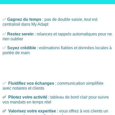
✅
Gagnez du temps
: pas de double saisie, tout est
centralisé dans My Adapt
✅
Restez serein
: relances et rappels automatiques pour ne
rien oublier
✅
Soyez crédible
: estimations fiables et données locales à
portée de main
✅
Fluidifiez vos échanges
: communication simplifiée
avec notaires et clients
✅ Pilotez votre activité
: tableau de bord clair pour suivre
vos mandats en temps réel
✅ Valorisez votre expertise
: vous offrez à vos clients un