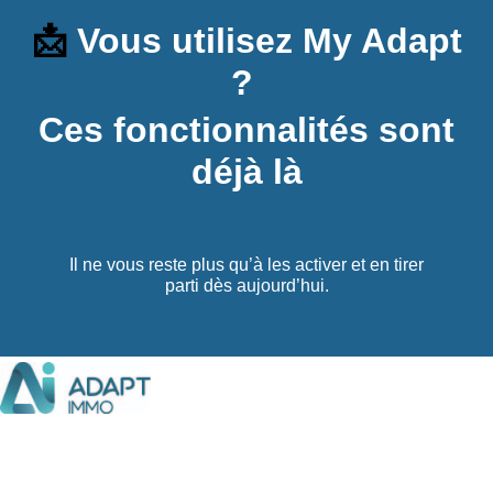
📩
Vous utilisez My Adapt
?
Ces fonctionnalités sont
déjà là
Il ne vous reste plus qu’à les activer et en tirer
parti dès aujourd’hui.